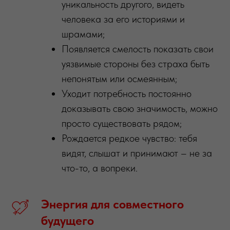
уникальность другого, видеть
человека за его историями и
шрамами;
Появляется смелость показать свои
уязвимые стороны без страха быть
непонятым или осмеянным;
Уходит потребность постоянно
доказывать свою значимость, можно
просто существовать рядом;
Рождается редкое чувство: тебя
видят, слышат и принимают – не за
что-то, а вопреки.
Энергия
для
совместного
будущего