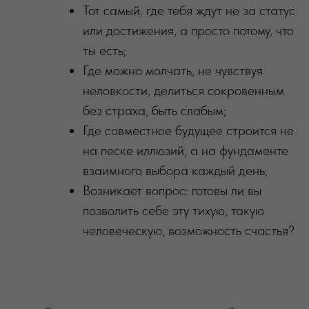
Тот самый, где тебя ждут не за статус
или достижения, а просто потому, что
ты есть;
Где можно молчать, не чувствуя
неловкости, делиться сокровенным
без страха, быть слабым;
Где совместное будущее строится не
на песке иллюзий, а на фундаменте
взаимного выбора каждый день;
Возникает вопрос: готовы ли вы
позволить себе эту тихую, такую
человеческую, возможность счастья?