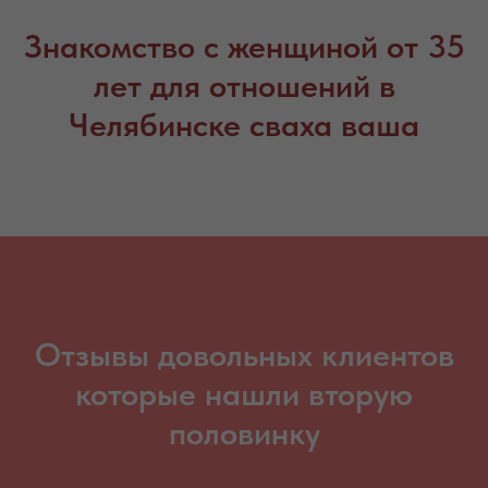
Знакомство с женщиной от 35
лет для отношений в
Челябинске сваха ваша
Отзывы довольных клиентов
которые нашли вторую
половинку