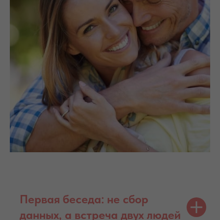
Первая беседа: не сбор
данных, а встреча двух людей