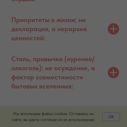
Приоритеты в жизни: не
декларация, а иерархия
ценностей:
Стиль, привычки (курение/
алкоголь): не осуждение, а
фактор совместимости
бытовых вселенных:
Мы используем файлы cookies. Оставаясь на
OK
сайте, вы даете согласие на их использование.