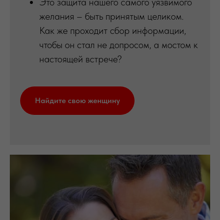
Это защита нашего самого уязвимого
желания – быть принятым целиком.
Как же проходит сбор информации,
чтобы он стал не допросом, а мостом к
настоящей встрече?
Найдите свою женщину