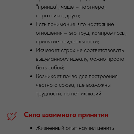
"принца", чаще – партнера,
соратника, друга;
Есть понимание, что настоящие
отношения – это труд, компромиссы,
принятие неидеальности;
Исчезает страх не соответствовать
выдуманному идеалу, можно просто
быть собой;
Возникает почва для построения
честного союза, где возможны
трудности, но нет иллюзий.
Сила
взаимного
принятия
Жизненный опыт научил ценить