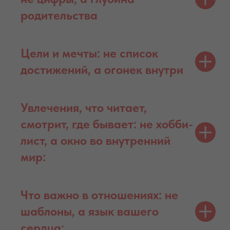
родительства
Цели и мечты: не список
достижений, а огонек внутри
Увлечения, что читает,
смотрит, где бывает: не хобби-
лист, а окно во внутренний
мир:
Что важно в отношениях: не
шаблоны, а язык вашего
сердца: