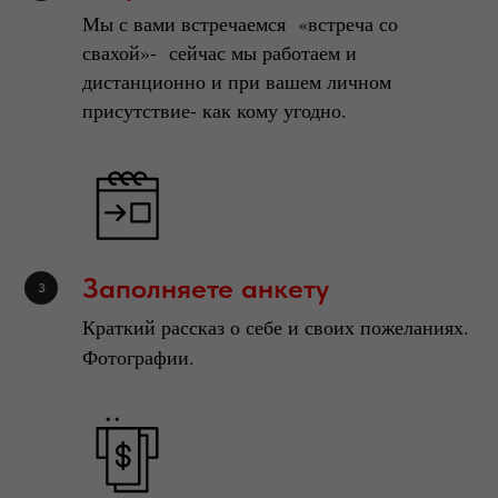
Мы с вами встречаемся «встреча со
свахой»- сейчас мы работаем и
дистанционно и при вашем личном
присутствие- как кому угодно.
Заполняете анкету
Краткий рассказ о себе и своих пожеланиях.
Фотографии.