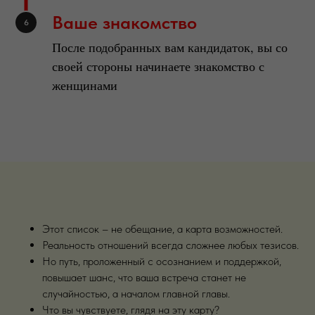
Ваше знакомство
После подобранных вам кандидаток, вы со
своей стороны начинаете знакомство с
женщинами
Этот список – не обещание, а карта возможностей.
Реальность отношений всегда сложнее любых тезисов.
Но путь, проложенный с осознанием и поддержкой,
повышает шанс, что ваша встреча станет не
случайностью, а началом главной главы.
Что вы чувствуете, глядя на эту карту?