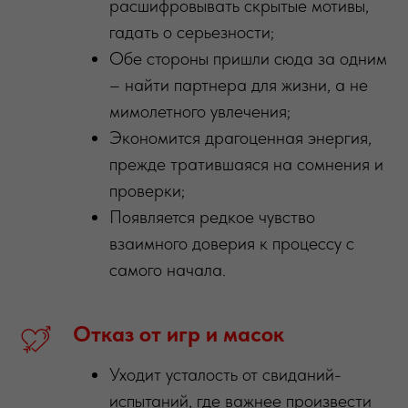
расшифровывать скрытые мотивы,
гадать о серьезности;
Обе стороны пришли сюда за одним
– найти партнера для жизни, а не
мимолетного увлечения;
Экономится драгоценная энергия,
прежде тратившаяся на сомнения и
проверки;
Появляется редкое чувство
взаимного доверия к процессу с
самого начала.
Отказ
от
игр
и
масок
Уходит усталость от свиданий-
испытаний, где важнее произвести