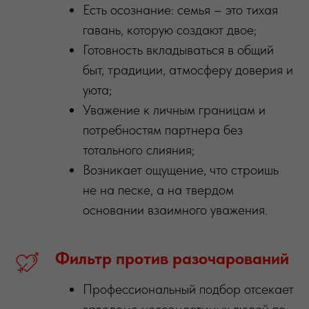
Есть осознание: семья – это тихая
гавань, которую создают двое;
Готовность вкладываться в общий
быт, традиции, атмосферу доверия и
уюта;
Уважение к личным границам и
потребностям партнера без
тотального слияния;
Возникает ощущение, что строишь
не на песке, а на твердом
основании взаимного уважения.
Фильтр
против
разочарований
Профессиональный подбор отсекает