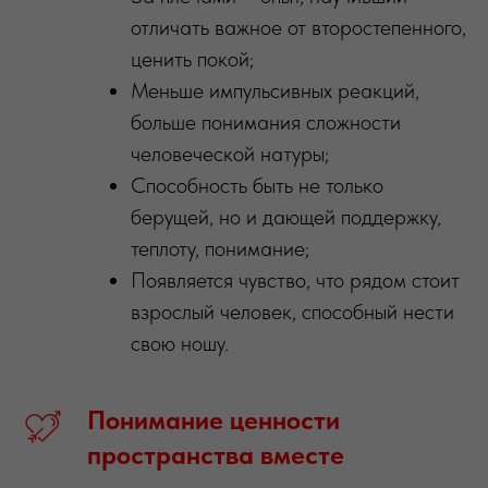
отличать важное от второстепенного,
ценить покой;
Меньше импульсивных реакций,
больше понимания сложности
человеческой натуры;
Способность быть не только
берущей, но и дающей поддержку,
теплоту, понимание;
Появляется чувство, что рядом стоит
взрослый человек, способный нести
свою ношу.
Понимание
ценности
пространства
вместе