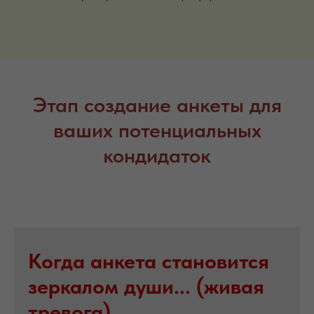
Этап создание анкеты для
ваших потенциальных
кондидаток
Когда анкета становится
зеркалом души... (живая
тревога)