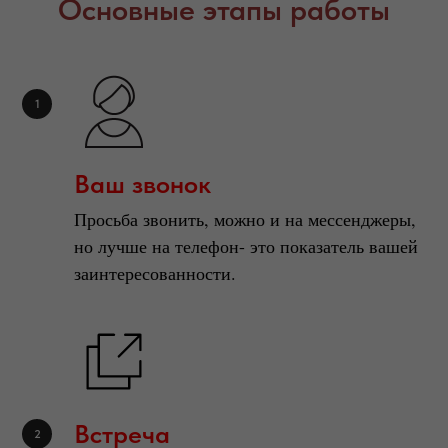
Основные этапы работы
Ваш звонок
Просьба звонить, можно и на мессенджеры,
но лучше на телефон- это показатель вашей
заинтересованности.
Встреча