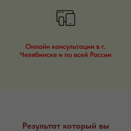
Онлайн консультации в г.
Челябинске и по всей России
Результат который вы