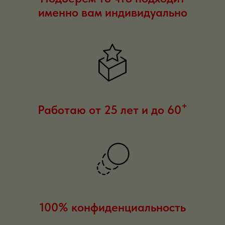
именно вам индивидуально
+
Работаю от 25 лет и до 60
100% конфиденциальность