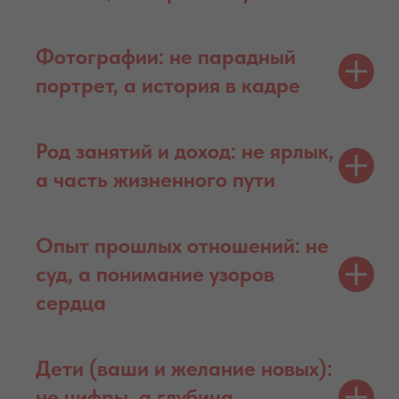
Фотографии: не парадный
портрет, а история в кадре
Род занятий и доход: не ярлык,
а часть жизненного пути
Опыт прошлых отношений: не
суд, а понимание узоров
сердца
Дети (ваши и желание новых):
не цифры, а глубина