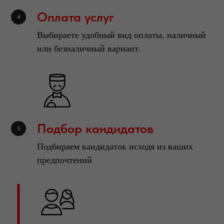
Оплата услуг
Выбираете удобный вид оплаты, наличный
или безналичный вариант.
Подбор кандидатов
Подбираем кандидаток исходя из ваших
предпочтений