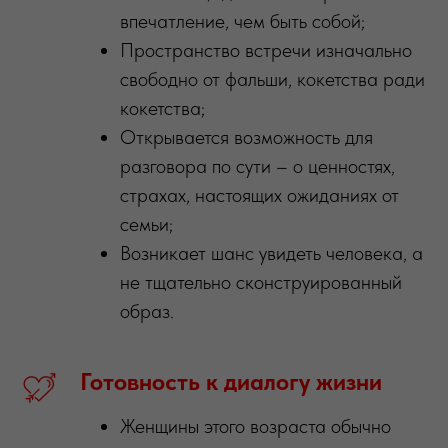
впечатление, чем быть собой;
Пространство встречи изначально
свободно от фальши, кокетства ради
кокетства;
Открывается возможность для
разговора по сути – о ценностях,
страхах, настоящих ожиданиях от
семьи;
Возникает шанс увидеть человека, а
не тщательно сконструированный
образ.
Готовность
к
диалогу
жизни
Женщины этого возраста обычно