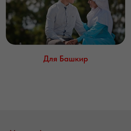
Для Башкир