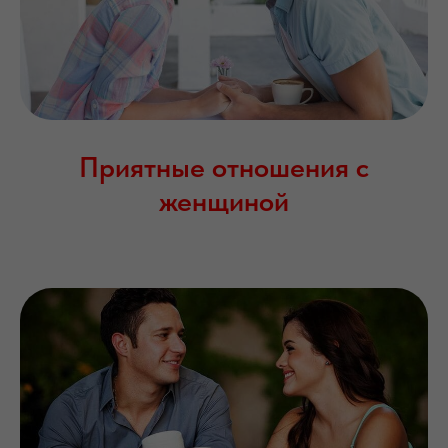
Приятные отношения с
женщиной