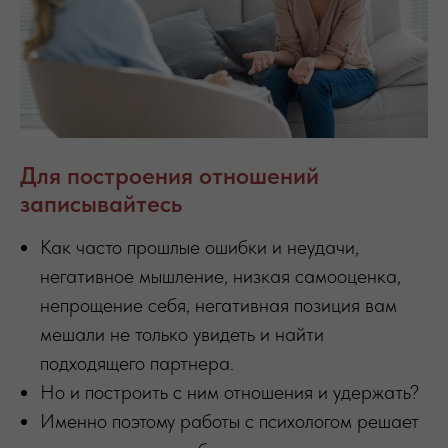
Для построения отношений
записывайтесь
Как часто прошлые ошибки и неудачи,
негативное мышление, низкая самооценка,
непрощение себя, негативная позиция вам
мешали не только увидеть и найти
подходящего партнера.
Но и построить с ним отношения и удержать?
Именно поэтому работы с психологом решает