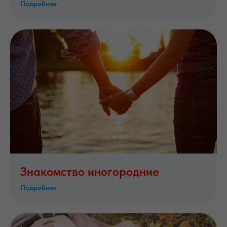
Подробнее
Знакомство иногородние
Подробнее