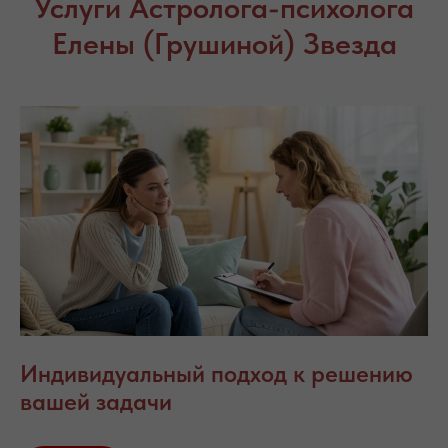
Услуги Астролога-психолога
Елены (Грушиной) Звезда
Индивидуальный подход к решению
вашей задачи