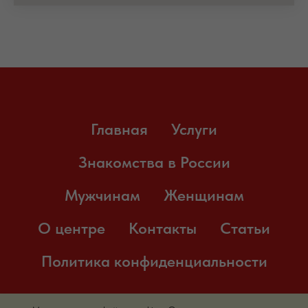
Главная
Услуги
Знакомства в России
Мужчинам
Женщинам
О центре
Контакты
Статьи
Политика конфиденциальности