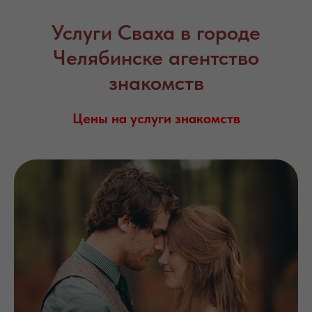
Услуги Сваха в городе
Челябинске агентство
знакомств
Цены на услуги знакомств