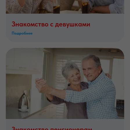
Знакомство с девушками
Подробнее
Знакомство пенсионерам