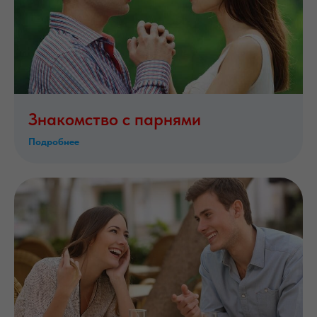
Знакомство с парнями
Подробнее