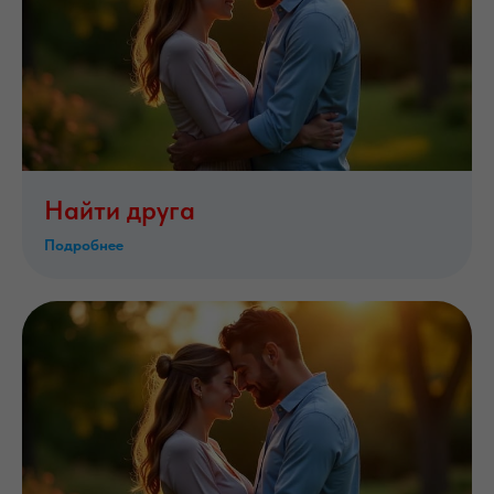
Найти друга
Подробнее