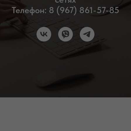
Телефон: 8 (967) 861-57-85