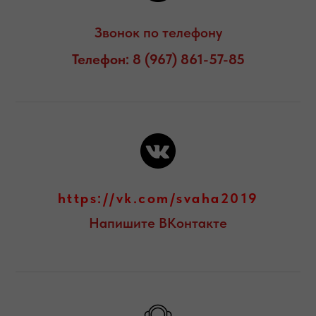
Звонок по телефону
Телефон: 8 (967) 861-57-85
https://vk.com/svaha2019
Напишите ВКонтакте