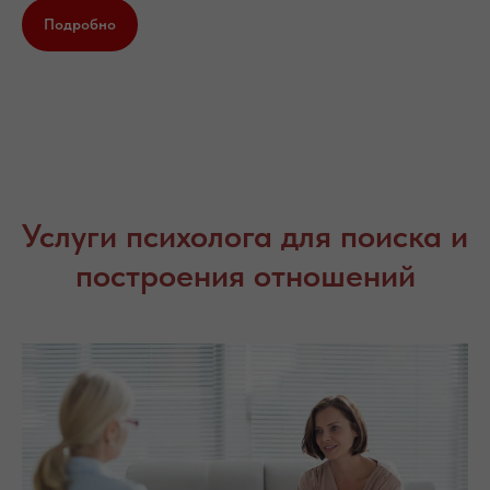
Подробно
Услуги психолога для поиска и
построения отношений