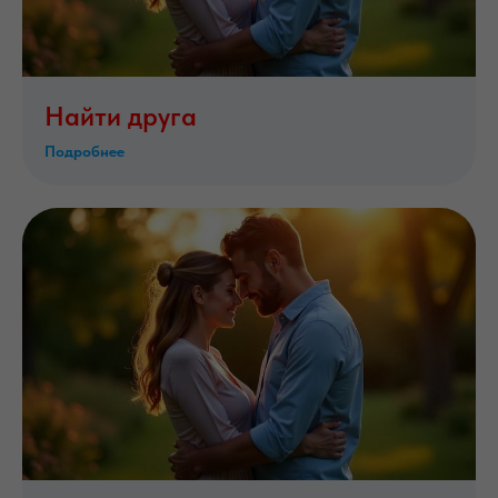
Найти друга
Подробнее