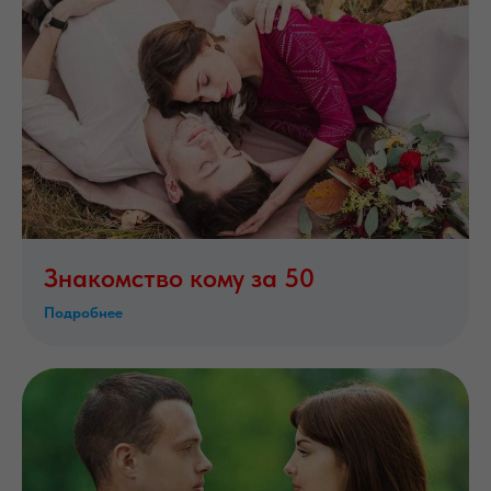
Знакомство кому за 50
Подробнее