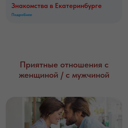
Знакомства в Екатеринбурге
Подробнее
Приятные отношения с
женщиной / с мужчиной