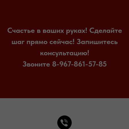
Счастье в ваших руках! Сделайте
шаг прямо сейчас! Запишитесь
консультацию!
Звоните 8-967-861-57-85