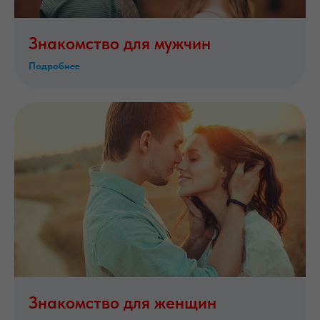
Знакомство для мужчин
Подробнее
Знакомство для женщин