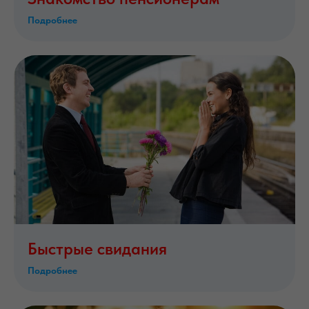
Подробнее
Быстрые свидания
Подробнее