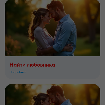
Найти любовника
Подробнее