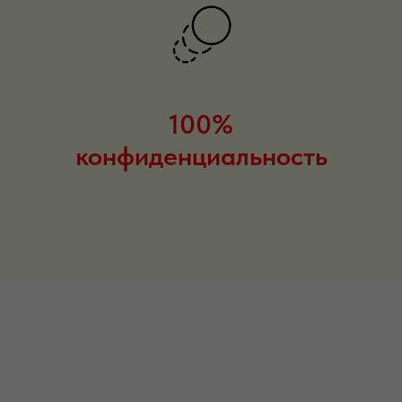
100%
конфиденциальность