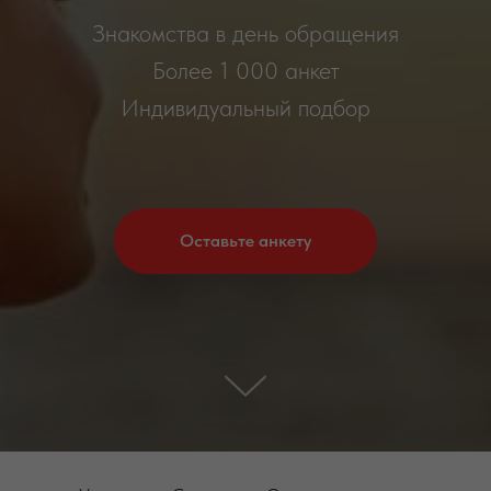
Знакомства в день обращения
Более 1 000 анкет
Индивидуальный подбор
Оставьте анкету