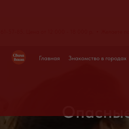
ите 8-967-861-57-85. Цена от 12 000 - 18 000 р.
Главная
Знакомство в городах
Опасные