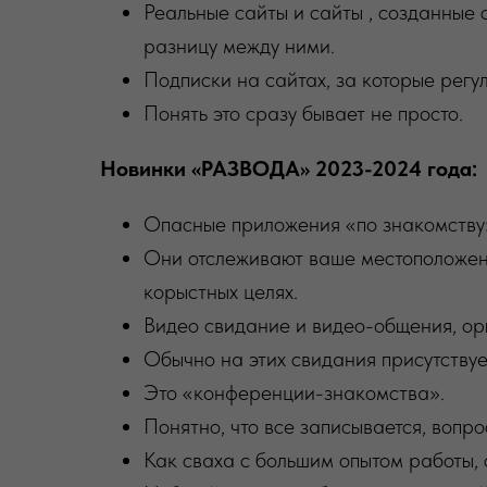
Реальные сайты и сайты , созданные 
разницу между ними.
Подписки на сайтах, за которые регу
Понять это сразу бывает не просто.
Новинки «РАЗВОДА» 2023-2024 года:
Опасные приложения «по знакомству»
Они отслеживают ваше местоположени
корыстных целях.
Видео свидание и видео-общения, ор
Обычно на этих свидания присутствует
Это «конференции-знакомства».
Понятно, что все записывается, вопр
Как сваха с большим опытом работы, ск