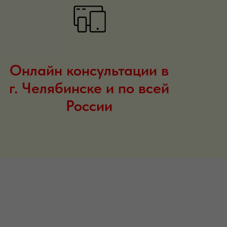
Онлайн консультации в
г. Челябинске и по всей
России