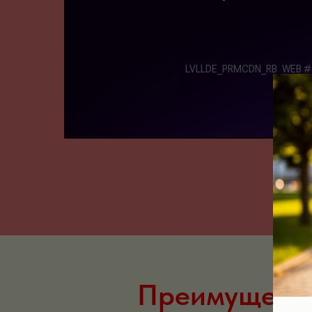
Преимуществ