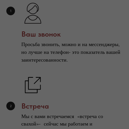
Ваш звонок
Просьба звонить, можно и на мессенджеры,
но лучше на телефон- это показатель вашей
заинтересованности.
Встреча
Мы с вами встречаемся «встреча со
свахой»- сейчас мы работаем и