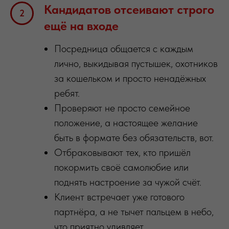
Кандидатов отсеивают строго
ещё на входе
Посредница общается с каждым
лично, выкидывая пустышек, охотников
за кошельком и просто ненадёжных
ребят.
Проверяют не просто семейное
положение, а настоящее желание
быть в формате без обязательств, вот.
Отбраковывают тех, кто пришёл
покормить своё самолюбие или
поднять настроение за чужой счёт.
Клиент встречает уже готового
партнёра, а не тычет пальцем в небо,
что приятно удивляет.