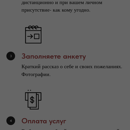
дистанционно и при вашем личном
присутствие- как кому угодно.
Заполняете анкету
Краткий рассказ о себе и своих пожеланиях.
Фотографии.
Оплата услуг