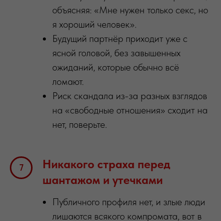
объясняя: «Мне нужен только секс, но
я хороший человек».
Будущий партнёр приходит уже с
ясной головой, без завышенных
ожиданий, которые обычно всё
ломают.
Риск скандала из-за разных взглядов
на «свободные отношения» сходит на
нет, поверьте.
Никакого страха перед
шантажом и утечками
Публичного профиля нет, и злые люди
лишаются всякого компромата, вот в