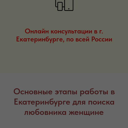
Онлайн консультации в г.
Екатеринбурге, по всей России
Основные этапы работы в
Екатеринбурге для поиска
любовника женщине