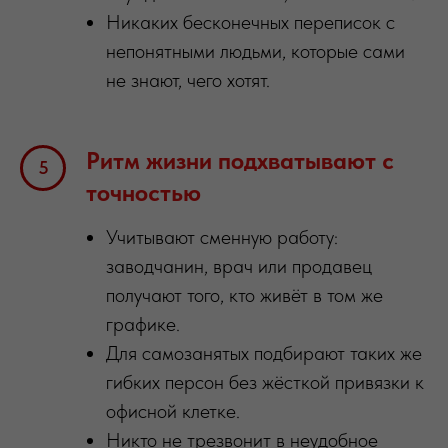
Никаких бесконечных переписок с
непонятными людьми, которые сами
не знают, чего хотят.
Ритм жизни подхватывают с
точностью
Учитывают сменную работу:
заводчанин, врач или продавец
получают того, кто живёт в том же
графике.
Для самозанятых подбирают таких же
гибких персон без жёсткой привязки к
офисной клетке.
Никто не трезвонит в неудобное