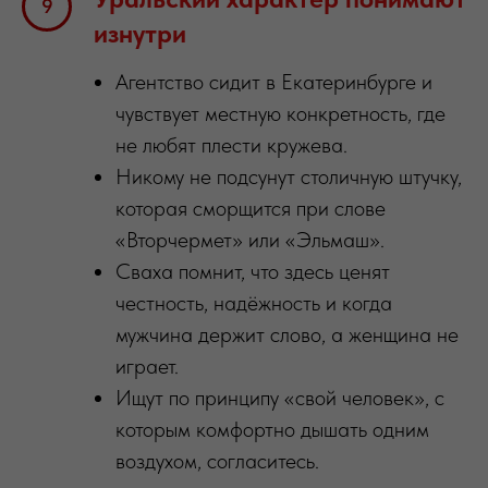
изнутри
Агентство сидит в Екатеринбурге и
чувствует местную конкретность, где
не любят плести кружева.
Никому не подсунут столичную штучку,
которая сморщится при слове
«Вторчермет» или «Эльмаш».
Сваха помнит, что здесь ценят
честность, надёжность и когда
мужчина держит слово, а женщина не
играет.
Ищут по принципу «свой человек», с
которым комфортно дышать одним
воздухом, согласитесь.