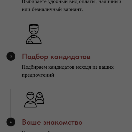
Выбираете удобный вид оплаты, наличный
или безналичный вариант.
Подбор кандидатов
Подбираем кандидатов исходя из ваших
предпочтений
Ваше знакомство