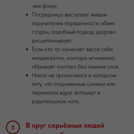
чём фокус.
Посредница выступает живым
поручителем порядочности обеих
сторон, подобный подход здорово
дисциплинирует.
Если кто-то начинает вести себя
неадекватно, контора мгновенно
обрывает контакт, без лишних слов.
Никто не просыпается в холодном
поту, что откровенные снимки или
переписка вдруг всплывут в
родительском чате.
В круг серьёзных людей