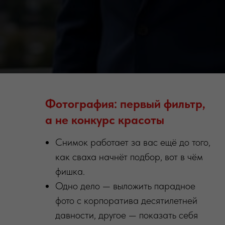
Фотография: первый фильтр,
а не конкурс красоты
Снимок работает за вас ещё до того,
как сваха начнёт подбор, вот в чём
фишка.
Одно дело — выложить парадное
фото с корпоратива десятилетней
давности, другое — показать себя