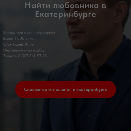
Найти любовника в
Екатеринбурге
Знакомства в день обращения
Более 1 000 анкет
Стаж более 10 лет
Индивидуальный подбор
Звоните 8-967-861-57-85
Серьезные отношения в Екатеринбурге