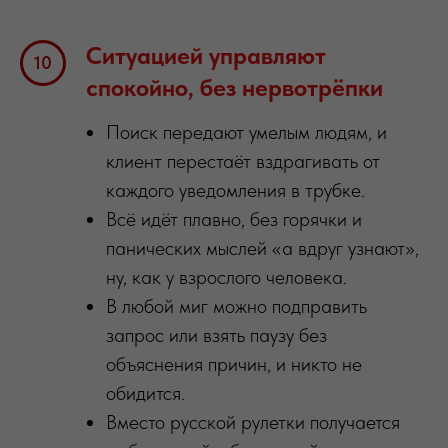
Ситуацией управляют
спокойно, без нервотрёпки
Поиск передают умелым людям, и
клиент перестаёт вздрагивать от
каждого уведомления в трубке.
Всё идёт плавно, без горячки и
панических мыслей «а вдруг узнают»,
ну, как у взрослого человека.
В любой миг можно подправить
запрос или взять паузу без
объяснения причин, и никто не
обидится.
Вместо русской рулетки получается