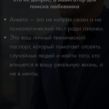
поиска любовника
Анкета — это не каприз свахи и не
психологический тест ради галочки.
Это ваш личный технический
паспорт, который помогает отсеять
случайных людей и найти того, кто
впишется в вашу реальную жизнь, а
не в мечты.