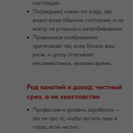
настоящую.
Посреднику нужен тот кадр, где
видно ваше обычное состояние, а не
маску «я успешна и непробиваема».
Правильное изображение
притягивает тех, кому близок ваш
ритм, и сразу отпугивает
несовместимых, экономя время.
Род занятий и доход: честный
срез, а не хвастовство
Профессия и уровень заработка —
это не про то, чтобы пустить пыль в
глаза, если честно.