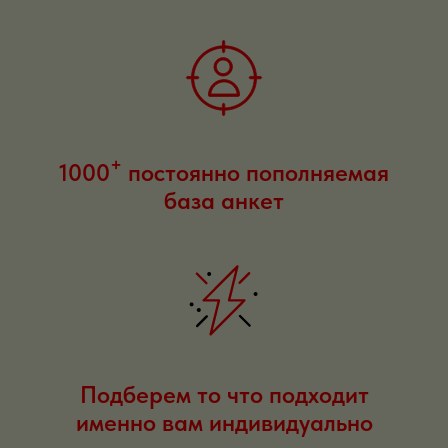
+
1000
постоянно пополняемая
база анкет
Подберем то что подходит
именно вам индивидуально