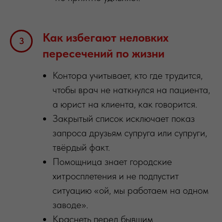
Как избегают неловких
пересечений по жизни
Контора учитывает, кто где трудится,
чтобы врач не наткнулся на пациента,
а юрист на клиента, как говорится.
Закрытый список исключает показ
запроса друзьям супруга или супруги,
твёрдый факт.
Помощница знает городские
хитросплетения и не подпустит
ситуацию «ой, мы работаем на одном
заводе».
Краснеть перед бывшим