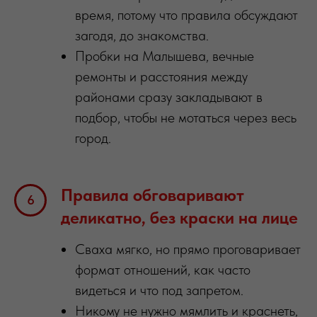
время, потому что правила обсуждают
загодя, до знакомства.
Пробки на Малышева, вечные
ремонты и расстояния между
районами сразу закладывают в
подбор, чтобы не мотаться через весь
город.
Правила обговаривают
деликатно, без краски на лице
Сваха мягко, но прямо проговаривает
формат отношений, как часто
видеться и что под запретом.
Никому не нужно мямлить и краснеть,