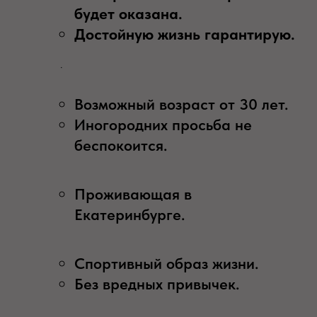
будет оказана.
Достойную жизнь гарантирую.
.
Возможный возраст от 30 лет.
Иногородних просьба не
беспокоится.
Проживающая в
Екатеринбурге.
Спортивный образ жизни.
Без вредных привычек.