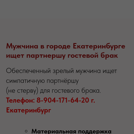
Мужчина в городе Екатеринбурге
ищет партнершу гостевой брак
Обеспеченный зрелый мужчина ищет
симпатичную партнёршу
(не стерву) для гостевого брака.
Телефон: 8-904-171-64-20 г.
Екатеринбург
Материальная поддержка