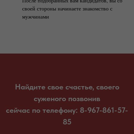
После подобранных вам кандидатов, вы со
своей стороны начинаете знакомство с
мужчинами
Найдите свое счастье, своего
суженого позвонив
сейчас по телефону: 8-967-861-57-
85