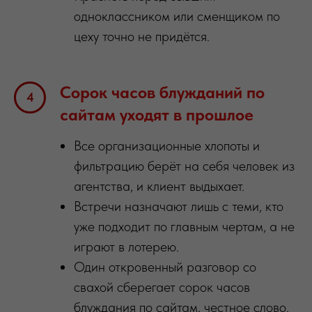
одноклассником или сменщиком по
цеху точно не придётся.
Сорок часов блужданий по
сайтам уходят в прошлое
Все организационные хлопоты и
фильтрацию берёт на себя человек из
агентства, и клиент выдыхает.
Встречи назначают лишь с теми, кто
уже подходит по главным чертам, а не
играют в лотерею.
Один откровенный разговор со
свахой сберегает сорок часов
блуждания по сайтам, честное слово.